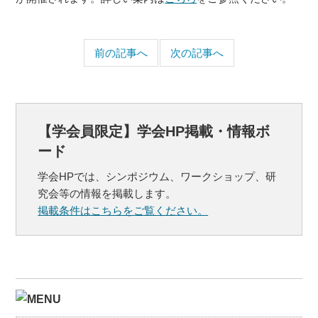
前の記事へ
次の記事へ
【学会員限定】学会HP掲載・情報ボ
ード
学会HPでは、シンポジウム、ワークショップ、研
究会等の情報を掲載します。
掲載条件はこちらをご覧ください。