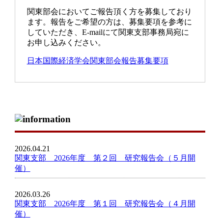
関東部会においてご報告頂く方を募集しており
ます。報告をご希望の方は、募集要項を参考に
していただき、E-mailにて関東支部事務局宛に
お申し込みください。
日本国際経済学会関東部会報告募集要項
2026.04.21
関東支部 2026年度 第２回 研究報告会（５月開
催）
2026.03.26
関東支部 2026年度 第１回 研究報告会（４月開
催）