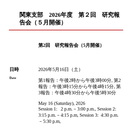
関東支部 2026年度 第２回 研究報
告会（５月開催）
第2回 研究報告会（5月開催）
日時
2026年5月16日（土）
Date
第1報告：午後2時から午後3時00分, 第2
報告：午後3時15分から午後4時15分, 第
3報告：午後4時30分から午後5時30分
May 16 (Saturday), 2026
Session 1: 2 p.m.－3:00 p.m., Session 2:
3:15 p.m.－4:15 p.m, Session 3: 4:30 p.m.
－5:30 p.m,