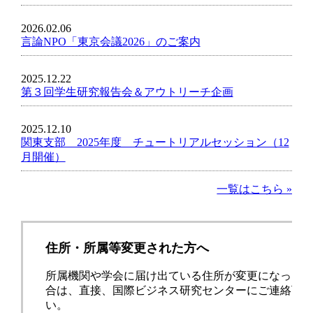
2026.02.06
言論NPO「東京会議2026」のご案内
2025.12.22
第３回学生研究報告会＆アウトリーチ企画
2025.12.10
関東支部 2025年度 チュートリアルセッション（12
月開催）
一覧はこちら »
住所・所属等変更された方へ
所属機関や学会に届け出ている住所が変更になった
合は、直接、国際ビジネス研究センターにご連絡下
い。