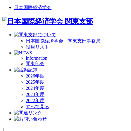
日本国際経済学会
日本国際経済学会 関東支部事務局
役員リスト
Information
関東部会
2026年度
2025年度
2024年度
2023年度
2022年度
すべて見る