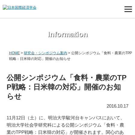
Information
HOME
>
研究会・シンポジウム案内
>
公開シンポジウム「食料・農業のTPP
戦略：日米韓の対応」開催のお知らせ
公開シンポジウム「食料・農業のTP
P戦略：日米韓の対応」開催のお知
らせ
2016.10.17
11月12日（土）に、明治大学駿河台キャンパスにおいて、
明治大学社会学研究科による公開シンポジウム「食料・農
業のTPP戦略：日米韓の対応」が開催されます。関心のあ