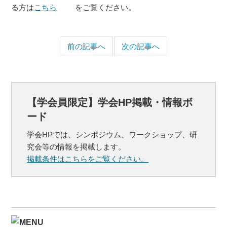
る方は
こちら
をご覧ください。
前の記事へ
次の記事へ
【学会員限定】学会HP掲載・情報ボ
ード
学会HPでは、シンポジウム、ワークショップ、研
究会等の情報を掲載します。
掲載条件はこちらをご覧ください。