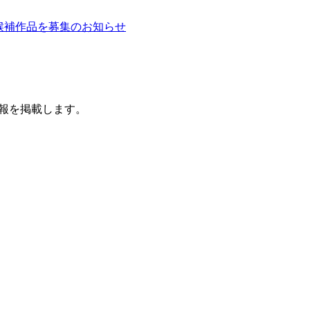
賞候補作品を募集のお知らせ
報を掲載します。