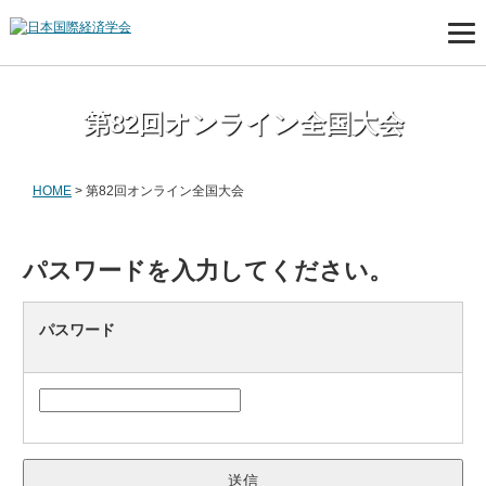
第82回オンライン全国大会
HOME
>
第82回オンライン全国大会
パスワードを入力してください。
パスワード