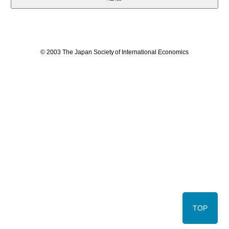
© 2003 The Japan Society of International Economics
TOP