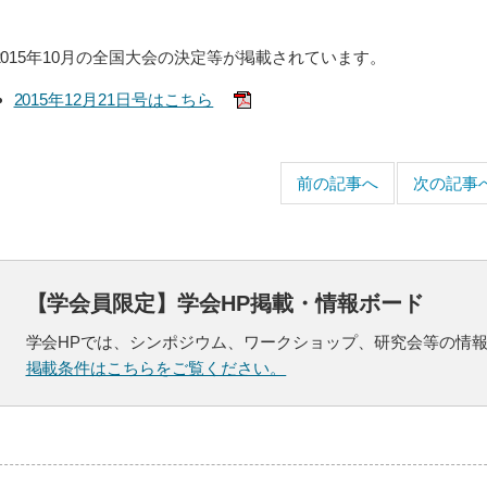
2015年10月の全国大会の決定等が掲載されています。
2015年12月21日号はこちら
前の記事へ
次の記事
【学会員限定】学会HP掲載・情報ボード
学会HPでは、シンポジウム、ワークショップ、研究会等の情
掲載条件はこちらをご覧ください。