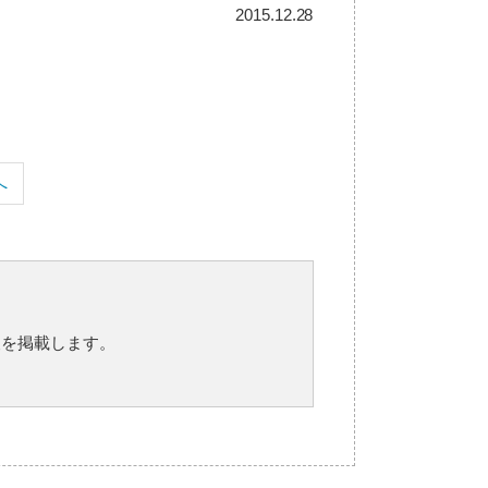
2015.12.28
へ
報を掲載します。