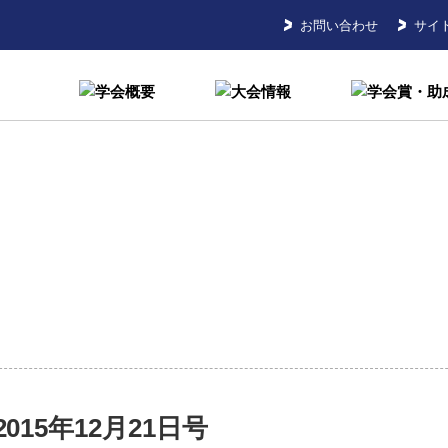
お問い合わせ
サイ
2015年12月21日号