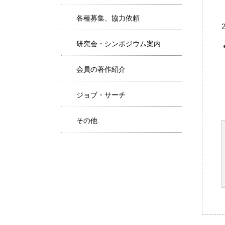
各種募集、協力依頼
研究会・シンポジウム案内
会員の著作紹介
ジョブ・サーチ
その他