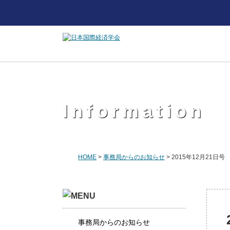
Information
HOME
>
事務局からのお知らせ
>
2015年12月21日号
事務局からのお知らせ