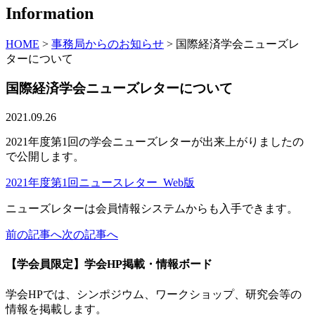
Information
HOME
>
事務局からのお知らせ
>
国際経済学会ニューズレ
ターについて
国際経済学会ニューズレターについて
2021.09.26
2021年度第1回の学会ニューズレターが出来上がりましたの
で公開します。
2021年度第1回ニュースレター_Web版
ニューズレターは会員情報システムからも入手できます。
前の記事へ
次の記事へ
【学会員限定】学会HP掲載・情報ボード
学会HPでは、シンポジウム、ワークショップ、研究会等の
情報を掲載します。