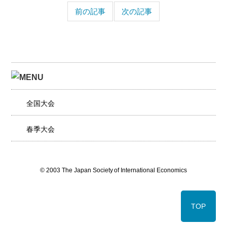
前の記事
次の記事
全国大会
春季大会
© 2003 The Japan Society of International Economics
TOP