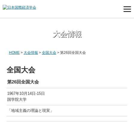
大会情報
HOME
>
大会情報
>
全国大会
>
第26回全国大会
全国大会
第26回全国大会
1967年10月14日-15日
国学院大学
「地域主義の理論と現実」