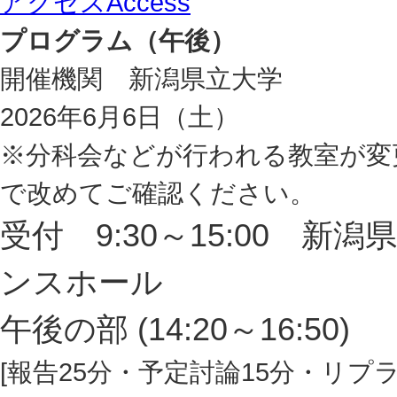
アクセス
Access
プログラム（午後）
開催機関 新潟県立大学
2026年6月6日（土）
※分科会などが行われる教室が変
で改めてご確認ください。
受付 9:30～15:00 
ンスホール
午後の部 (14:20～16:50)
[報告25分・予定討論15分・リプ