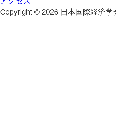
アクセス
Copyright © 2026 日本国際経済学会