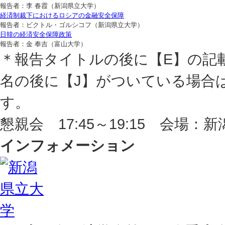
報告者：李 春霞（新潟県立大学）
経済制裁下におけるロシアの金融安全保障
報告者：ビクトル・ゴルシコフ（新潟県立大学）
日韓の経済安全保障政策
報告者：金 奉吉（富山大学）
＊報告タイトルの後に【E】の記
名の後に【J】がついている場合
す。
懇親会 17:45～19:15 会場：
インフォメーション