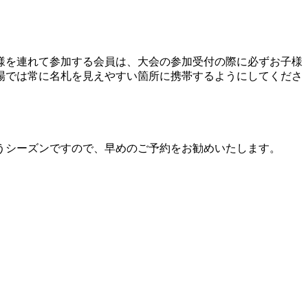
様を連れて参加する会員は、大会の参加受付の際に必ずお子様
場では常に名札を見えやすい箇所に携帯するようにしてくださ
うシーズンですので、早めのご予約をお勧めいたします。