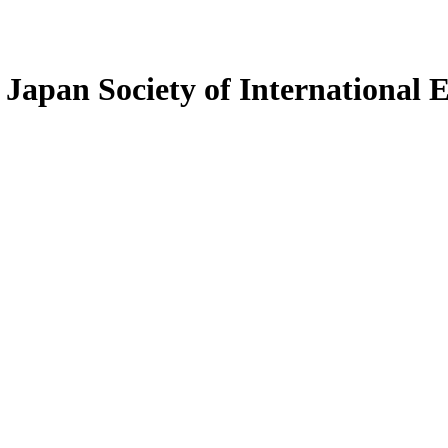
 Japan Society of International 