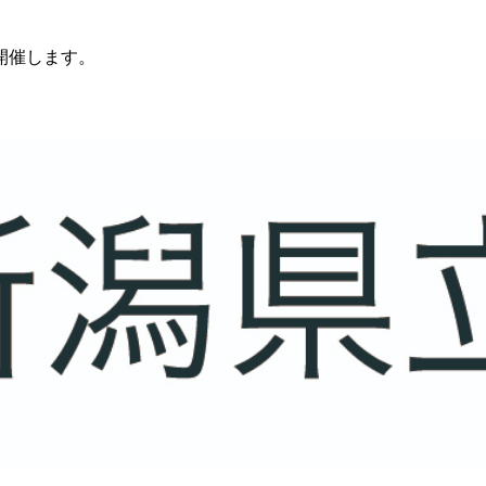
で開催します。