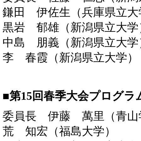
鎌田 伊佐生（兵庫県立大
黒岩 郁雄（新潟県立大学
中島 朋義（新潟県立大学
李 春霞（新潟県立大学）
■
第15回春季大会プログラ
委員長 伊藤 萬里（青山
荒 知宏（福島大学）