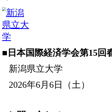
■
日本国際経済学会第15回
新潟県立大学
2026年6月6日（土）