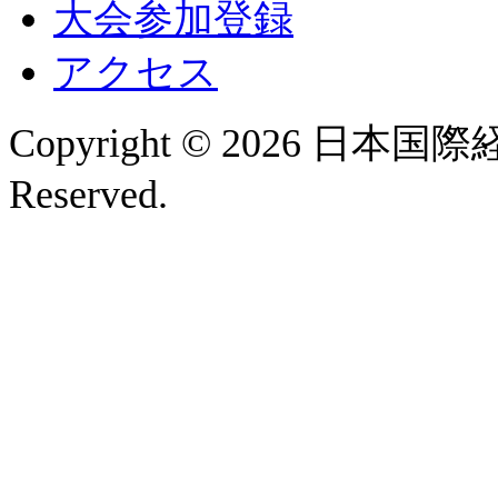
大会参加登録
アクセス
Copyright © 2026 日本国
Reserved.