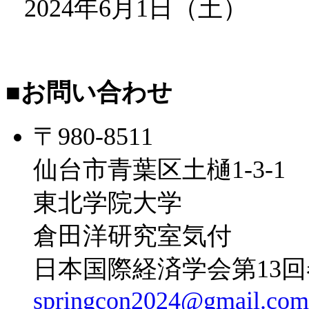
2024年6月1日（土）
■
お問い合わせ
〒980-8511
仙台市青葉区土樋1-3-1
東北学院大学
倉田洋研究室気付
日本国際経済学会第13
springcon2024@gmail.com