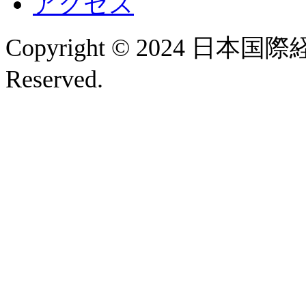
アクセス
Copyright © 2024 日本国
Reserved.