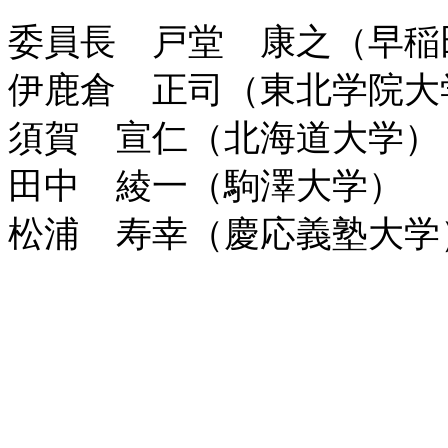
委員長 戸堂 康之（早稲
伊鹿倉 正司（東北学院大
須賀 宣仁（北海道大学）
田中 綾一（駒澤大学）
松浦 寿幸（慶応義塾大学