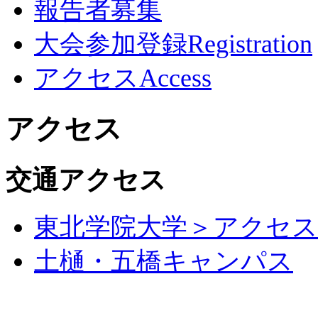
報告者募集
大会参加登録
Registration
アクセス
Access
アクセス
交通アクセス
東北学院大学＞アクセス
土樋・五橋キャンパス