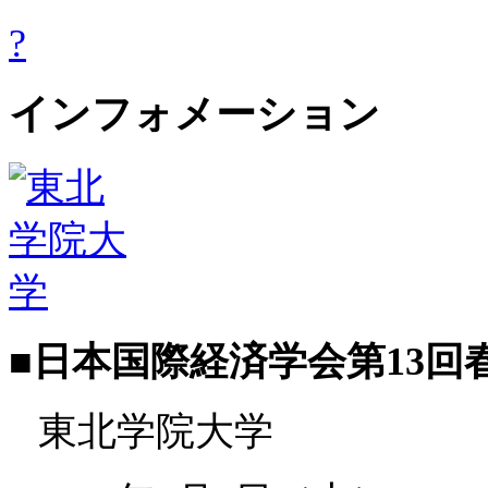
?
インフォメーション
■
日本国際経済学会第13回
東北学院大学